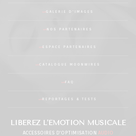
GALERIE D'IMAGES
NOS PARTENAIRES
ESPACE PARTENAIRES
CATALOGUE MOONWIRES
FAQ
REPORTAGES & TESTS
LIBEREZ L'ÉMOTION MUSICALE
ACCESSOIRES D'OPTIMISATION
AUDIO