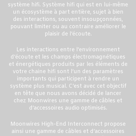
système hifi. Système hifi qui est en lui-même
un écosystème à part entière, sujet à bien
des interactions, souvent insoupçonnées,
pouvant limiter ou au contraire améliorer le
plaisir de l’écoute.
Les interactions entre l’environnement
d’écoute et les champs électromagnétiques
et énergétiques produits par les éléments de
votre chaine hifi sont l’un des paramètres
importants qui participent à rendre un
système plus musical. C’est avec cet objectif
en tête que nous avons décidé de lancer
chez Moonwires une gamme de câbles et
d’accessoires audio optimisés.
Moonwires High-End Interconnect propose
ainsi une gamme de câbles et d’accessoires