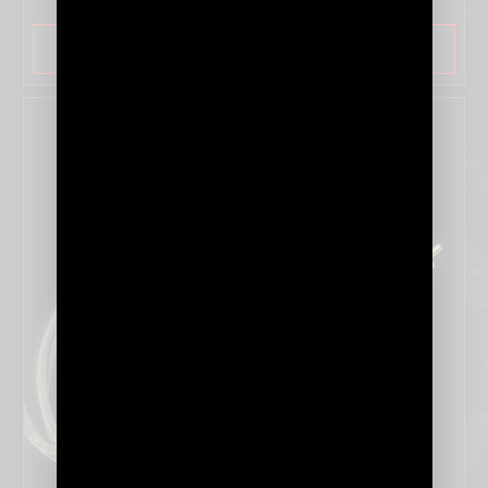
SAVOIR PLUS