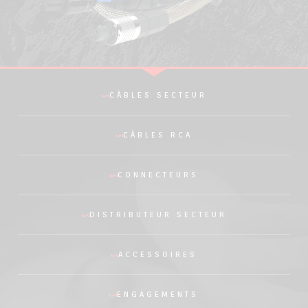
CÂBLES SECTEUR
CÂBLES RCA
CONNECTEURS
DISTRIBUTEUR SECTEUR
ACCESSOIRES
ENGAGEMENTS