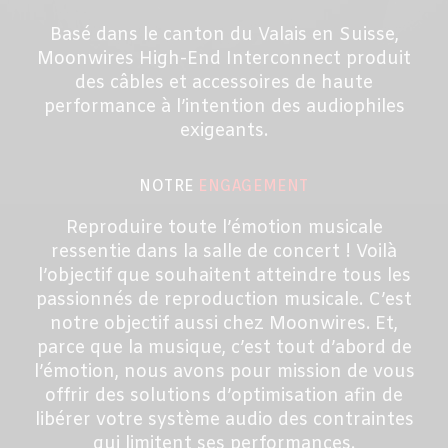
Basé dans le canton du Valais en Suisse,
Moonwires High-End Interconnect produit
des câbles et accessoires de haute
performance à l’intention des audiophiles
exigeants.
NOTRE
ENGAGEMENT
Reproduire toute l’émotion musicale
ressentie dans la salle de concert ! Voilà
l’objectif que souhaitent atteindre tous les
passionnés de reproduction musicale. C’est
notre objectif aussi chez Moonwires. Et,
parce que la musique, c’est tout d’abord de
l’émotion, nous avons pour mission de vous
offrir des solutions d’optimisation afin de
libérer votre système audio des contraintes
qui limitent ses performances.