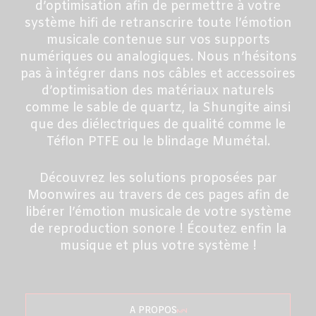
d’optimisation afin de permettre à votre
système hifi de retranscrire toute l’émotion
musicale contenue sur vos supports
numériques ou analogiques. Nous n’hésitons
pas à intégrer dans nos câbles et accessoires
d’optimisation des matériaux naturels
comme le sable de quartz, la Shungite ainsi
que des diélectriques de qualité comme le
Téflon PTFE ou le blindage Mumétal.
Découvrez les solutions proposées par
Moonwires au travers de ces pages afin de
libérer l’émotion musicale de votre système
de reproduction sonore ! Écoutez enfin la
musique et plus votre système !
A PROPOS