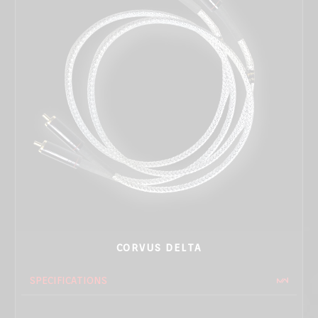
CORVUS DELTA
SPECIFICATIONS