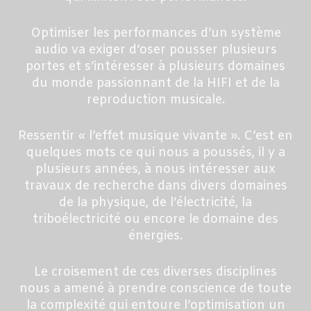
Optimiser les performances d’un système
audio va exiger d’oser pousser plusieurs
portes et s’intéresser à plusieurs domaines
du monde passionnant de la HIFI et de la
reproduction musicale.
Ressentir « l’effet musique vivante ». C’est en
quelques mots ce qui nous a poussés, il y a
plusieurs années, à nous intéresser aux
travaux de recherche dans divers domaines
de la physique, de l’électricité, la
triboélectricité ou encore le domaine des
énergies.
Le croisement de ces diverses disciplines
nous a amené à prendre conscience de toute
la complexité qui entoure l’optimisation un