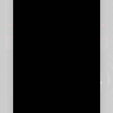
SÉRIE CETUS
SPÉCIFICATIONS
SAVOIR PLUS