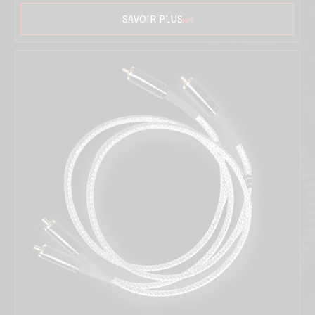
SAVOIR PLUS