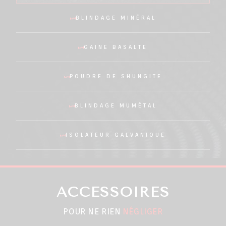
BLINDAGE MINÉRAL
GAINE BASALTE
POUDRE DE SHUNGITE
BLINDAGE MUMÉTAL
ISOLATEUR GALVANIQUE
ACCESSOIRES
POUR NE RIEN
NÉGLIGER