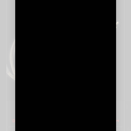
SÉRIE ASTRAS
DETAILS