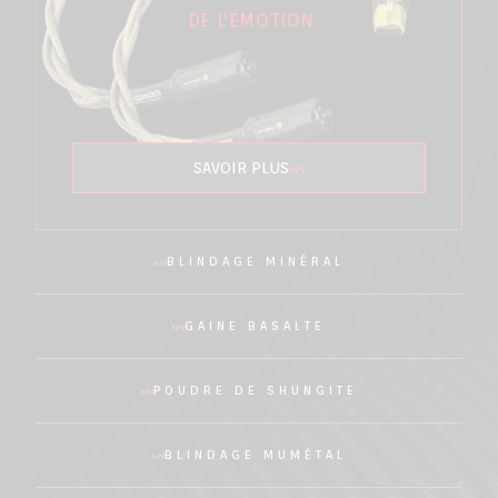
DE L'ÉMOTION
SAVOIR PLUS
BLINDAGE MINÉRAL
GAINE BASALTE
POUDRE DE SHUNGITE
BLINDAGE MUMÉTAL