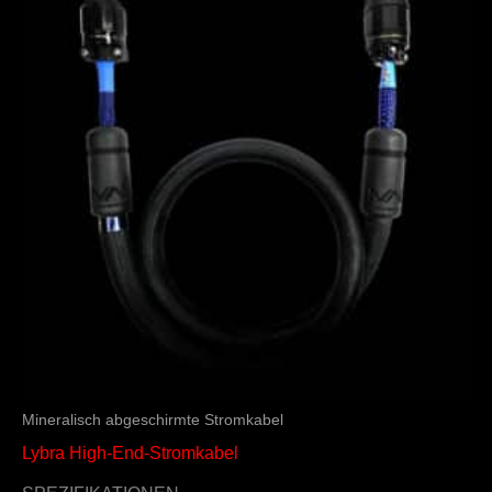
Mineralisch abgeschirmte Stromkabel
Lybra High-End-Stromkabel