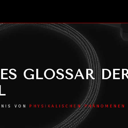
ES GLOSSAR DE
L
DNIS VON
PHYSIKALISCHEN PHÄNOMENEN 