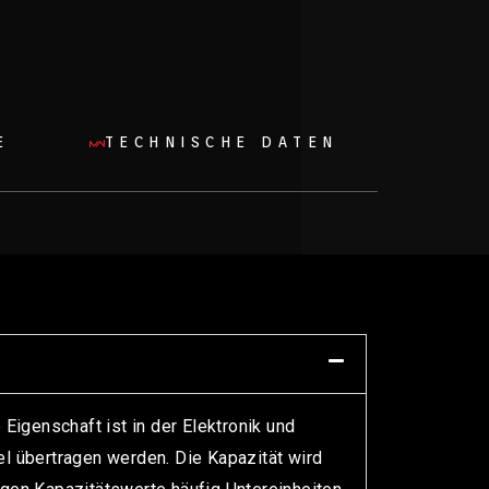
E
TECHNISCHE DATEN
Eigenschaft ist in der Elektronik und
el übertragen werden. Die Kapazität wird