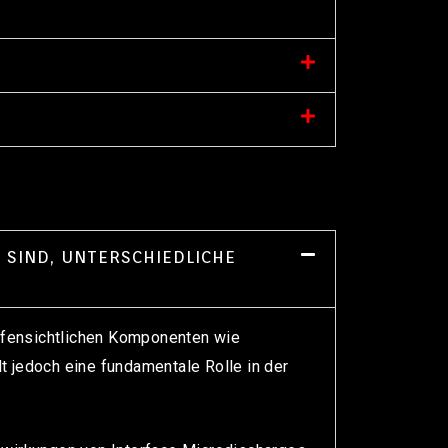
 SIND, UNTERSCHIEDLICHE
offensichtlichen Komponenten wie
t jedoch eine fundamentale Rolle in der