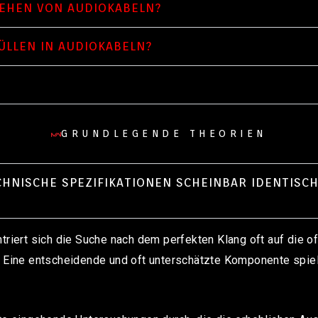
EHEN VON AUDIOKABELN?
ÜLLEN IN AUDIOKABELN?
GRUNDLEGENDE THEORIEN
HNISCHE SPEZIFIKATIONEN SCHEINBAR IDENTISCH
ntriert sich die Suche nach dem perfekten Klang oft auf die 
. Eine entscheidende und oft unterschätzte Komponente spiel