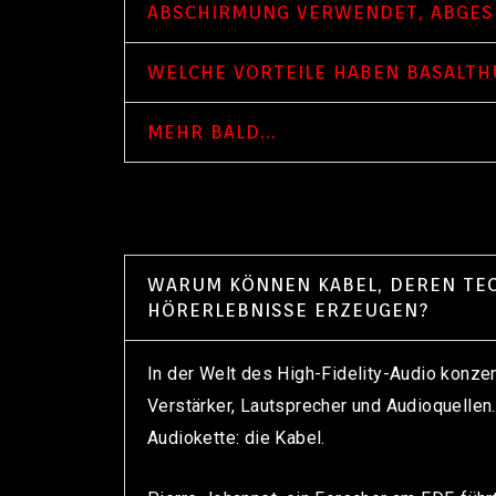
ABSCHIRMUNG VERWENDET, ABGES
WELCHE VORTEILE HABEN BASALTH
MEHR BALD...
WARUM KÖNNEN KABEL, DEREN TEC
HÖRERLEBNISSE ERZEUGEN?
In der Welt des High-Fidelity-Audio konze
Verstärker, Lautsprecher und Audioquellen
Audiokette: die Kabel.