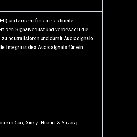
MI) und sorgen für eine optimale
rt den Signalverlust und verbessert die
d zu neutralisieren und damit Audiosignale
e Integrität des Audiosignals für ein
ingcui Guo, Xingyi Huang, & Yuvaraj